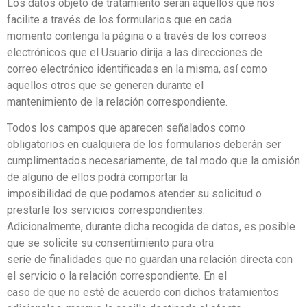
Los datos objeto de tratamiento serán aquellos que nos
facilite a través de los formularios que en cada
momento contenga la página o a través de los correos
electrónicos que el Usuario dirija a las direcciones de
correo electrónico identificadas en la misma, así como
aquellos otros que se generen durante el
mantenimiento de la relación correspondiente.
Todos los campos que aparecen señalados como
obligatorios en cualquiera de los formularios deberán ser
cumplimentados necesariamente, de tal modo que la omisión
de alguno de ellos podrá comportar la
imposibilidad de que podamos atender su solicitud o
prestarle los servicios correspondientes.
Adicionalmente, durante dicha recogida de datos, es posible
que se solicite su consentimiento para otra
serie de finalidades que no guardan una relación directa con
el servicio o la relación correspondiente. En el
caso de que no esté de acuerdo con dichos tratamientos