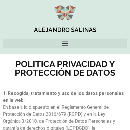
ALEJANDRO SALINAS
POLITICA PRIVACIDAD Y
PROTECCIÓN DE DATOS
1. Recogida, tratamiento y uso de los datos personales
en la web:
En base a lo dispuesto en el Reglamento General de
Protección de Datos 2016/679 (RGPD) y en la Ley
Orgánica 3/2018, de Protección de Datos Personales y
garantía de derechos digitales (LOPDGDD), le