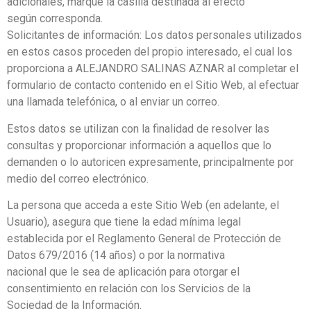
adicionales, marque la casilla destinada al efecto
según corresponda.
Solicitantes de información: Los datos personales utilizados
en estos casos proceden del propio interesado,
el cual los
proporciona a ALEJANDRO SALINAS AZNAR al completar el
formulario de contacto contenido
en el Sitio Web, al efectuar
una llamada telefónica, o al enviar un correo.
Estos datos se utilizan con la finalidad de resolver las
consultas y proporcionar información a aquellos que lo
demanden o lo autoricen expresamente, principalmente por
medio del correo electrónico.
La persona que acceda a este Sitio Web (en adelante, el
Usuario), asegura que tiene la edad mínima legal
establecida por el Reglamento General de Protección de
Datos 679/2016 (14 años) o por la normativa
nacional que le sea de aplicación para otorgar el
consentimiento en relación con los Servicios de la
Sociedad de la Información.