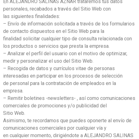
En ALEJANDRO SALINAS AZNAR trataremos tus datos
personales, recabados a través del Sitio Web con
las siguientes finalidades:
– Envío de información solicitada a través de los formularios
de contacto dispuestos en el Sitio Web para la
finalidad solicitar cualquier tipo de consulta relacionada con
los productos o servicios que presta la empresa.
– Analizar el perfil del usuario con el motivo de optimizar,
medir y personalizar el uso del Sitio Web.
– Recogida de datos y currículos vitae de personas
interesadas en participar en los procesos de selección
de personal para la contratación de empleados en la
empresa.
– Remitir boletines -newsletters- , así como comunicaciones
comerciales de promociones y/o publicidad del
Sitio Web.
Asimismo, te recordamos que puedes oponerte al envío de
comunicaciones comerciales por cualquier vía y
en cualquier momento, dirigiéndote a ALEJANDRO SALINAS