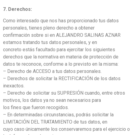
7. Derechos:
Como interesado que nos has proporcionado tus datos
personales, tienes pleno derecho a obtener
confirmación sobre si en ALEJANDRO SALINAS AZNAR
estamos tratando tus datos personales, y en
concreto estás facultado para ejercitar los siguientes
derechos que la normativa en materia de protección de
datos te reconoce, conforme a lo previsto en la misma:
– Derecho de ACCESO a tus datos personales.
– Derechos de solicitar la RECTIFICACIÓN de los datos
inexactos.
– Derecho de solicitar su SUPRESIÓN cuando, entre otros
motivos, los datos ya no sean necesarios para
los fines que fueron recogidos.
– En determinadas circunstancias, podrás solicitar la
LIMITACIÓN DEL TRATAMIENTO de tus datos, en
cuyo caso únicamente los conservaremos para el ejercicio o