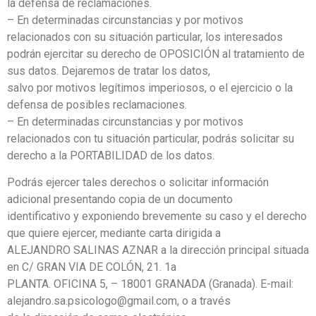
la defensa de reclamaciones.
– En determinadas circunstancias y por motivos
relacionados con su situación particular, los interesados
podrán ejercitar su derecho de OPOSICIÓN al tratamiento de
sus datos. Dejaremos de tratar los datos,
salvo por motivos legítimos imperiosos, o el ejercicio o la
defensa de posibles reclamaciones.
– En determinadas circunstancias y por motivos
relacionados con tu situación particular, podrás solicitar su
derecho a la PORTABILIDAD de los datos.
Podrás ejercer tales derechos o solicitar información
adicional presentando copia de un documento
identificativo y exponiendo brevemente su caso y el derecho
que quiere ejercer, mediante carta dirigida a
ALEJANDRO SALINAS AZNAR a la dirección principal situada
en C/ GRAN VIA DE COLÓN, 21. 1a
PLANTA. OFICINA 5, – 18001 GRANADA (Granada). E-mail:
alejandro.sa.psicologo@gmail.com, o a través