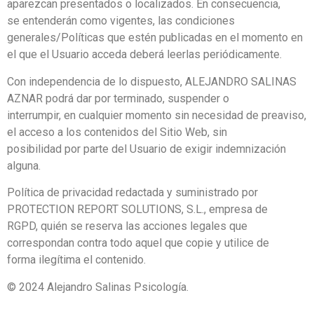
aparezcan presentados o localizados. En consecuencia,
se entenderán como vigentes, las condiciones
generales/Políticas que estén publicadas en el momento en
el que el Usuario acceda deberá leerlas periódicamente.
Con independencia de lo dispuesto, ALEJANDRO SALINAS
AZNAR podrá dar por terminado, suspender o
interrumpir, en cualquier momento sin necesidad de preaviso,
el acceso a los contenidos del Sitio Web, sin
posibilidad por parte del Usuario de exigir indemnización
alguna.
Política de privacidad redactada y suministrado por
PROTECTION REPORT SOLUTIONS, S.L., empresa de
RGPD, quién se reserva las acciones legales que
correspondan contra todo aquel que copie y utilice de
forma ilegítima el contenido.
© 2024 Alejandro Salinas Psicología.