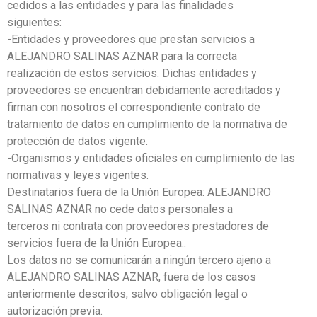
cedidos a las entidades y para las finalidades
siguientes:
-Entidades y proveedores que prestan servicios a
ALEJANDRO SALINAS AZNAR para la correcta
realización de estos servicios. Dichas entidades y
proveedores se encuentran debidamente acreditados y
firman con nosotros el correspondiente contrato de
tratamiento de datos en cumplimiento de la normativa de
protección de datos vigente.
-Organismos y entidades oficiales en cumplimiento de las
normativas y leyes vigentes.
Destinatarios fuera de la Unión Europea: ALEJANDRO
SALINAS AZNAR no cede datos personales a
terceros ni contrata con proveedores prestadores de
servicios fuera de la Unión Europea..
Los datos no se comunicarán a ningún tercero ajeno a
ALEJANDRO SALINAS AZNAR, fuera de los casos
anteriormente descritos, salvo obligación legal o
autorización previa.