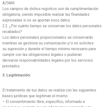
AZNAR
Los campos de dichos registros son de cumplimentación
obligatoria, siendo imposible realizar las finalidades
expresadas si no se aportan esos datos.
2.2. ¿Por cuánto tiempo se conservan los datos personales
recabados?
Los datos personales proporcionados se conservarán
mientras se gestiona su comunicación y/o no solicites
su supresión y durante el tiempo mínimo necesario para
cumplir con las obligaciones legales o pudieran
derivarse responsabilidades legales por los servicios
prestados.
3. Legitimación:
El tratamiento de tus datos se realiza con las siguientes
bases jurídicas que legitiman el mismo:
– El consentimiento libre, específico, informado e