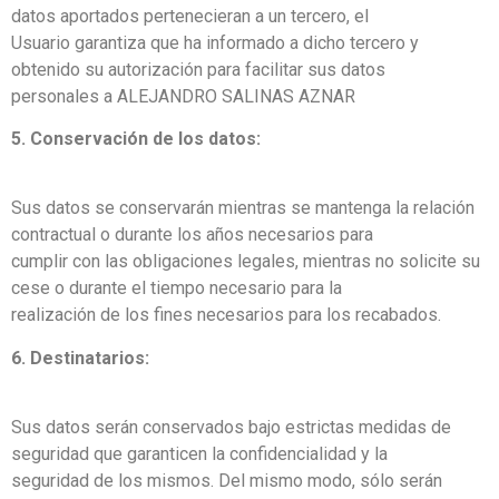
datos aportados pertenecieran a un tercero, el
Usuario garantiza que ha informado a dicho tercero y
obtenido su autorización para facilitar sus datos
personales a ALEJANDRO SALINAS AZNAR
5. Conservación de los datos:
Sus datos se conservarán mientras se mantenga la relación
contractual o durante los años necesarios para
cumplir con las obligaciones legales, mientras no solicite su
cese o durante el tiempo necesario para la
realización de los fines necesarios para los recabados.
6. Destinatarios:
Sus datos serán conservados bajo estrictas medidas de
seguridad que garanticen la confidencialidad y la
seguridad de los mismos. Del mismo modo, sólo serán