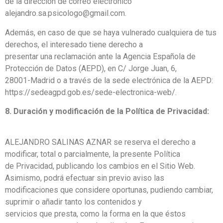
de la dirección de correo electrónico
alejandro.sa.psicologo@gmail.com.
Además, en caso de que se haya vulnerado cualquiera de tus
derechos, el interesado tiene derecho a
presentar una reclamación ante la Agencia Española de
Protección de Datos (AEPD), en C/ Jorge Juan, 6,
28001-Madrid o a través de la sede electrónica de la AEPD:
https://sedeagpd.gob.es/sede-electronica-web/.
8. Duración y modificación de la Política de Privacidad:
ALEJANDRO SALINAS AZNAR se reserva el derecho a
modificar, total o parcialmente, la presente Política
de Privacidad, publicando los cambios en el Sitio Web.
Asimismo, podrá efectuar sin previo aviso las
modificaciones que considere oportunas, pudiendo cambiar,
suprimir o añadir tanto los contenidos y
servicios que presta, como la forma en la que éstos