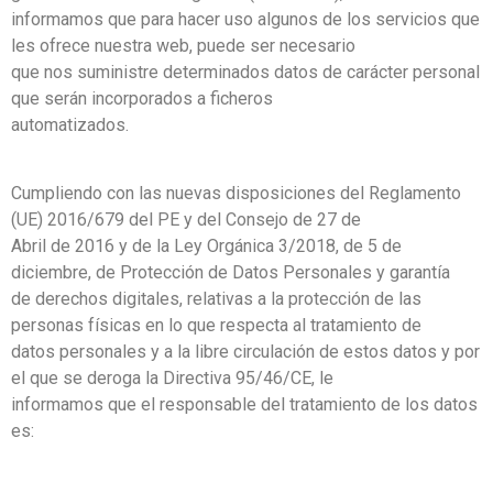
informamos que para hacer uso algunos de los servicios que
les ofrece nuestra web, puede ser necesario
que nos suministre determinados datos de carácter personal
que serán incorporados a ficheros
automatizados.
Cumpliendo con las nuevas disposiciones del Reglamento
(UE) 2016/679 del PE y del Consejo de 27 de
Abril de 2016 y de la Ley Orgánica 3/2018, de 5 de
diciembre, de Protección de Datos Personales y garantía
de derechos digitales, relativas a la protección de las
personas físicas en lo que respecta al tratamiento de
datos personales y a la libre circulación de estos datos y por
el que se deroga la Directiva 95/46/CE, le
informamos que el responsable del tratamiento de los datos
es: