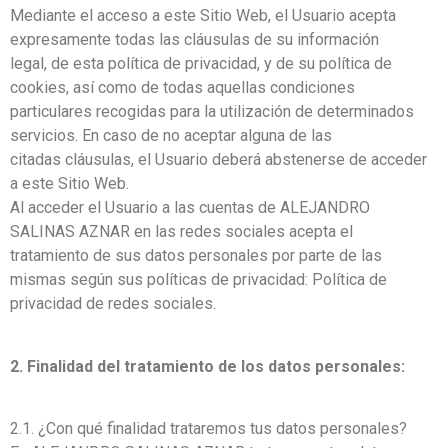
Mediante el acceso a este Sitio Web, el Usuario acepta
expresamente todas las cláusulas de su información
legal, de esta política de privacidad, y de su política de
cookies, así como de todas aquellas condiciones
particulares recogidas para la utilización de determinados
servicios. En caso de no aceptar alguna de las
citadas cláusulas, el Usuario deberá abstenerse de acceder
a este Sitio Web.
Al acceder el Usuario a las cuentas de ALEJANDRO
SALINAS AZNAR en las redes sociales acepta el
tratamiento de sus datos personales por parte de las
mismas según sus políticas de privacidad: Política de
privacidad de redes sociales.
2. Finalidad del tratamiento de los datos personales:
2.1. ¿Con qué finalidad trataremos tus datos personales?