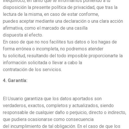
inequívoco, en tanto que te informamos poniendo a tu
disposición la presente política de privacidad, que tras la
lectura de la misma, en caso de estar conforme,
puedes aceptar mediante una declaración o una clara acción
afirmativa, como el marcado de una casilla
dispuesta al efecto.
En caso de que no nos facilites tus datos o los hagas de
forma errónea o incompleta, no podremos atender
tu solicitud, resultando del todo imposible proporcionarte la
información solicitada o llevar a cabo la
contratación de los servicios.
4. Garantía:
El Usuario garantiza que los datos aportados son
verdaderos, exactos, completos y actualizados, siendo
responsable de cualquier daño o perjuicio, directo o indirecto,
que pudiera ocasionarse como consecuencia
del incumplimiento de tal obligación. En el caso de que los