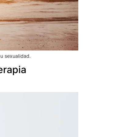
tu sexualidad.
erapia