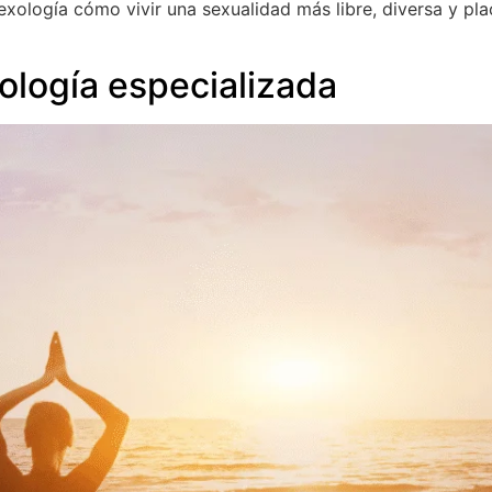
xología cómo vivir una sexualidad más libre, diversa y pla
ología especializada