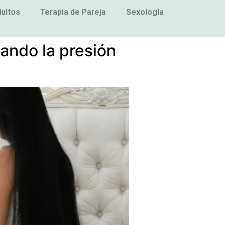
dultos
Terapia de Pareja
Sexología
ando la presión