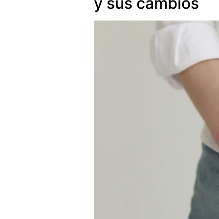
y sus cambios