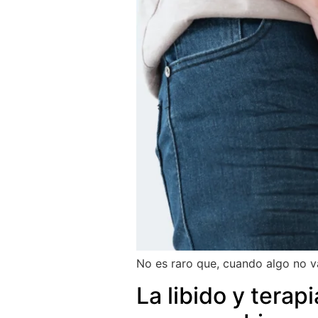
No es raro que, cuando algo no v
La libido y tera