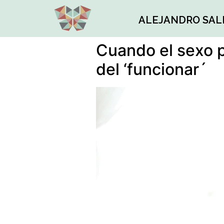
ALEJANDRO SAL
Cuando el sexo 
del ‘funcionar´