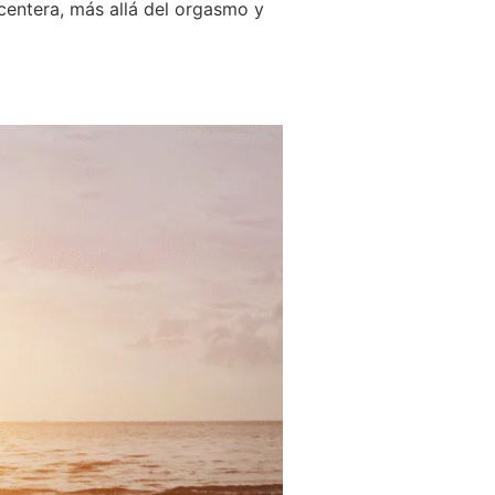
centera, más allá del orgasmo y