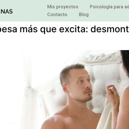
Mis proyectos
Psicología para a
INAS
Contacto
Blog
pesa más que excita: desmont