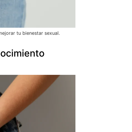
ejorar tu bienestar sexual.
nocimiento